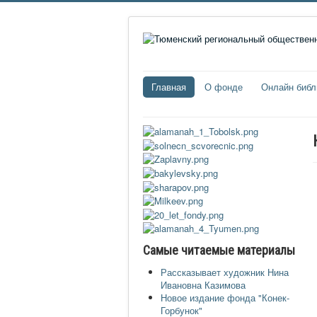
Главная
О фонде
Онлайн библ
Самые читаемые материалы
Рассказывает художник Нина
Ивановна Казимова
Новое издание фонда "Конек-
Горбунок"