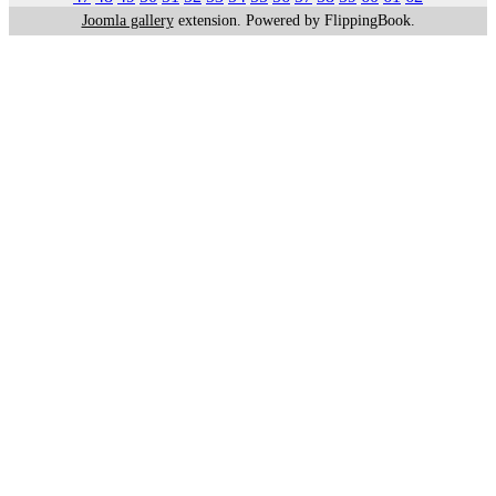
Joomla gallery
extension. Powered by FlippingBook.