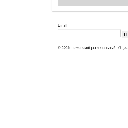
Email
П
© 2026 Тюменский региональный общес