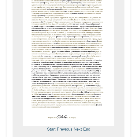
Start
Previous
Next
End