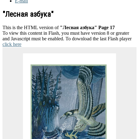
E-mail
"Лесная азбука"
This is the HTML version of
"Лесная азбука" Page 17
To view this content in Flash, you must have version 8 or greater
and Javascript must be enabled. To download the last Flash player
click here