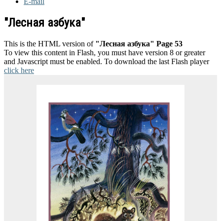
E-mail
"Лесная азбука"
This is the HTML version of
"Лесная азбука" Page 53
To view this content in Flash, you must have version 8 or greater
and Javascript must be enabled. To download the last Flash player
click here