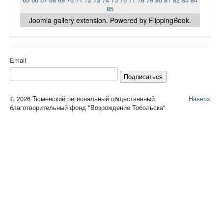
85
Joomla gallery
extension. Powered by FlippingBook.
Email
Подписаться
© 2026 Тюменский региональный общественный
Наверх
благотворительный фонд "Возрождение Тобольска"