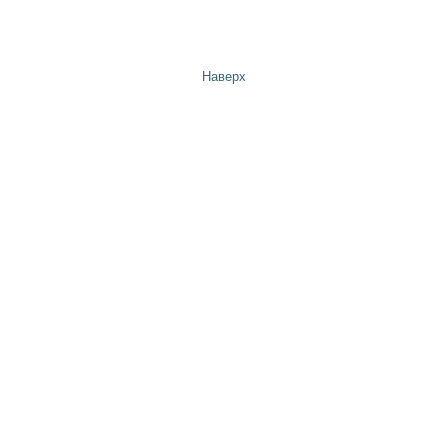
Наверх