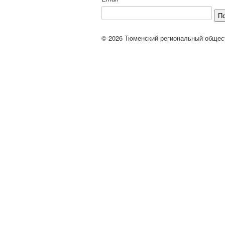
П
© 2026 Тюменский региональный общес