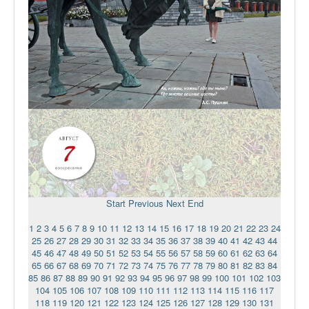
Start
Previous
Next
End
1
2
3
4
5
6
7
8
9
10
11
12
13
14
15
16
17
18
19
20
21
22
23
24
25
26
27
28
29
30
31
32
33
34
35
36
37
38
39
40
41
42
43
44
45
46
47
48
49
50
51
52
53
54
55
56
57
58
59
60
61
62
63
64
65
66
67
68
69
70
71
72
73
74
75
76
77
78
79
80
81
82
83
84
85
86
87
88
89
90
91
92
93
94
95
96
97
98
99
100
101
102
103
104
105
106
107
108
109
110
111
112
113
114
115
116
117
118
119
120
121
122
123
124
125
126
127
128
129
130
131