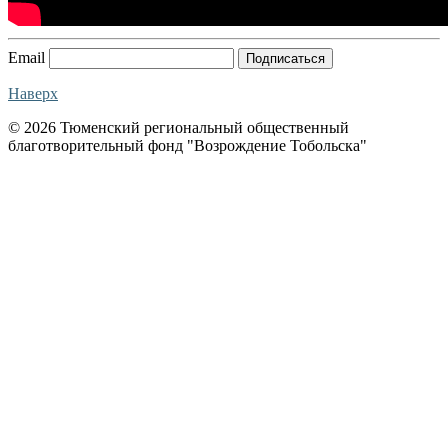
Email
Подписаться
Наверх
© 2026 Тюменский региональный общественный
благотворительный фонд "Возрождение Тобольска"