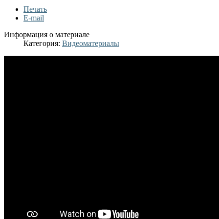
Печать
E-mail
Информация о материале
Категория:
Видеоматериалы