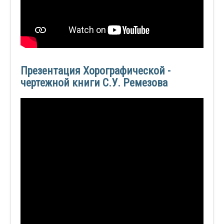
Презентация Хорографической -
чертежной книги С.У. Ремезова