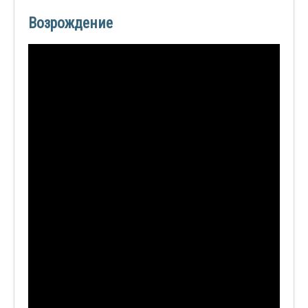
Возрождение