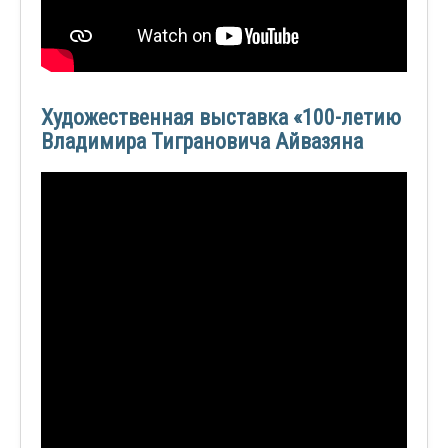
Художественная выставка «100-летию
Владимира Тиграновича Айвазяна