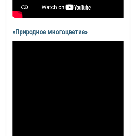
«Природное многоцветие»