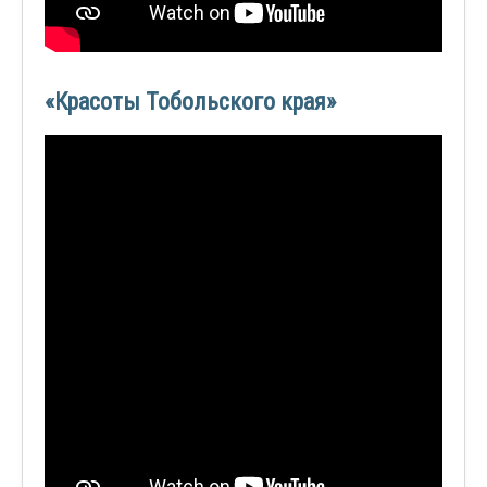
«Красоты Тобольского края»