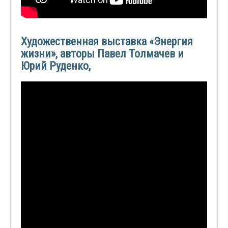
Художественная выставка «Энергия
жизни», авторы Павел Толмачев и
Юрий Руденко,