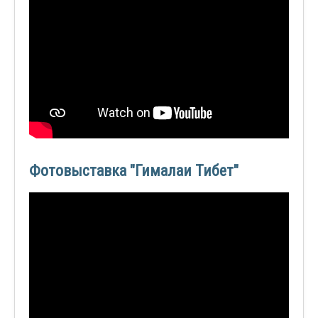
Фотовыставка "Гималаи Тибет"