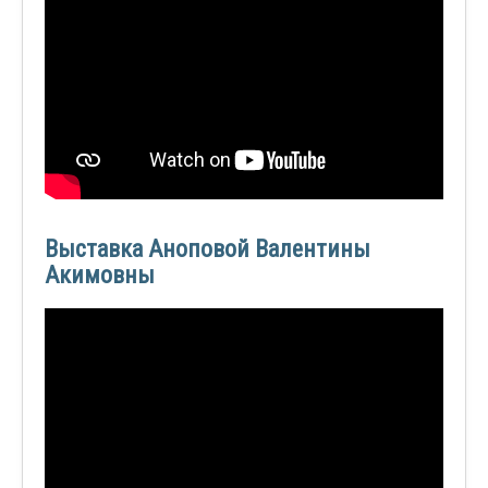
Выставка Аноповой Валентины
Акимовны