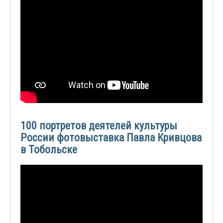
100 портретов деятелей культуры
России фотовыставка Павла Кривцова
в Тобольске