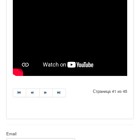
Страница 41 из 45
Email