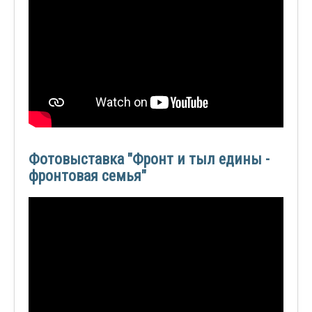
Фотовыставка "Фронт и тыл едины -
фронтовая семья"