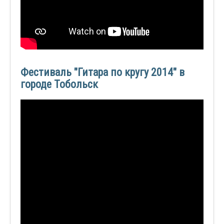
Фестиваль "Гитара по кругу 2014" в
городе Тобольск