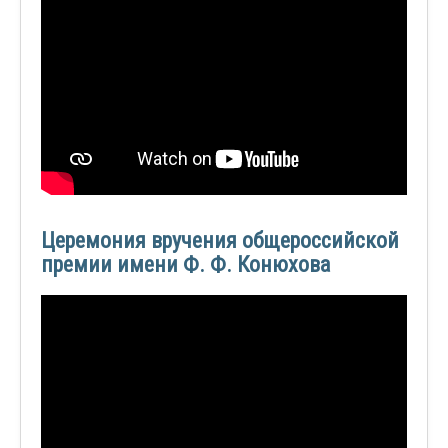
Церемония вручения общероссийской
премии имени Ф. Ф. Конюхова