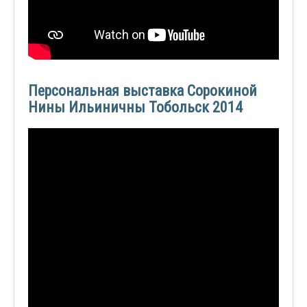
Персональная выставка Сорокиной
Нины Ильиничны Тобольск 2014