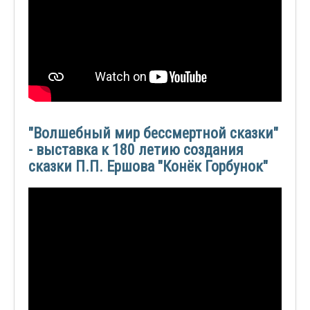
"Волшебный мир бессмертной сказки"
- выставка к 180 летию создания
сказки П.П. Ершова "Конёк Горбунок"