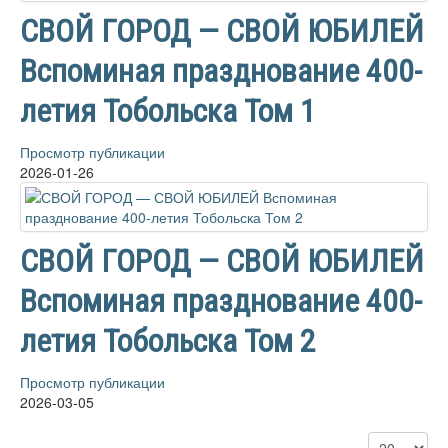
СВОЙ ГОРОД — СВОЙ ЮБИЛЕЙ
Вспоминая празднование 400-
летия Тобольска Том 1
Просмотр публикации
2026-01-26
СВОЙ ГОРОД — СВОЙ ЮБИЛЕЙ
Вспоминая празднование 400-
летия Тобольска Том 2
Просмотр публикации
2026-03-05
Кол-во стро