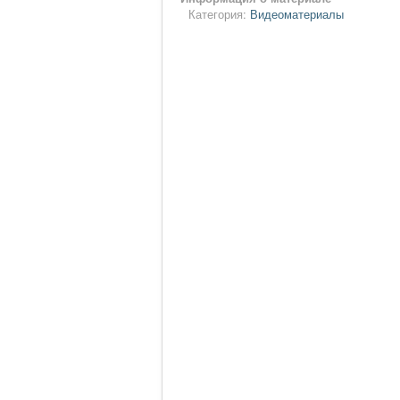
Категория:
Видеоматериалы