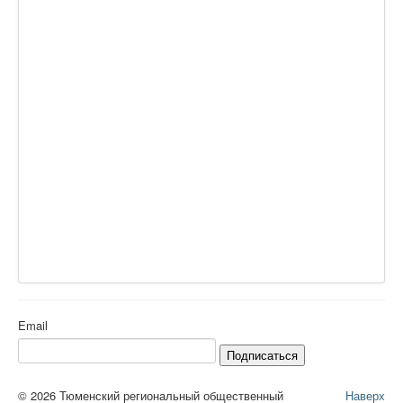
Email
Подписаться
© 2026 Тюменский региональный общественный
Наверх