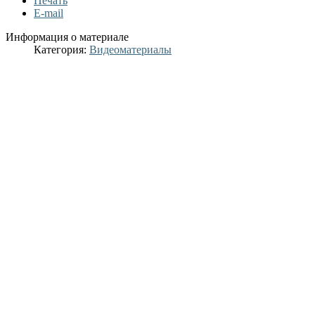
Печать
E-mail
Информация о материале
Категория:
Видеоматериалы