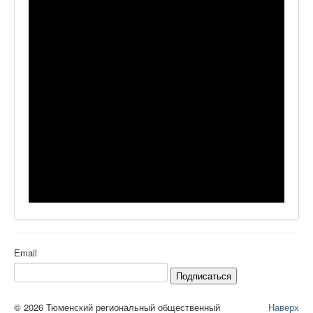
Email
Подписаться
© 2026 Тюменский региональный общественный
Наверх