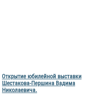
Открытие юбилейной выставки
Шестакова-Першина Вадима
Николаевича.