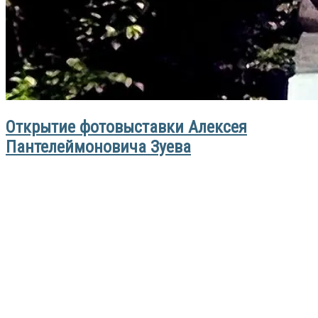
Открытие фотовыставки Алексея
Пантелеймоновича Зуева