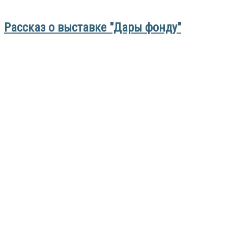
Рассказ о выставке "Дары фонду"