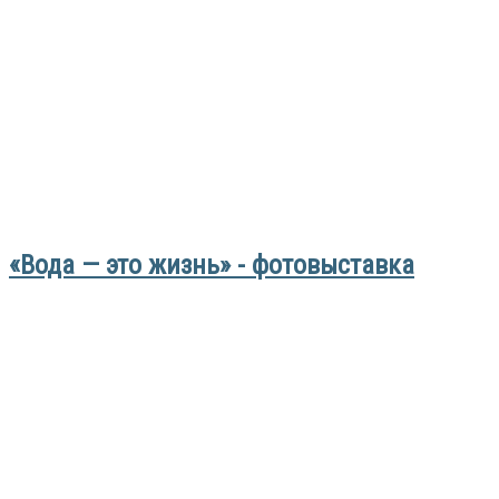
«Вода — это жизнь» - фотовыставка