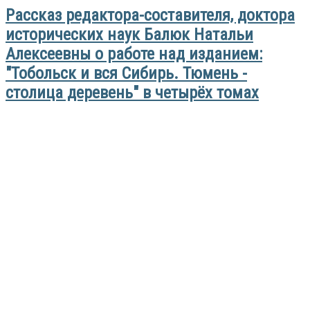
Рассказ редактора-составителя, доктора
исторических наук Балюк Натальи
Алексеевны о работе над изданием:
"Тобольск и вся Сибирь. Тюмень -
столица деревень" в четырёх томах