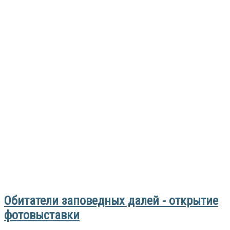
Обитатели заповедных далей - открытие
фотовыставки