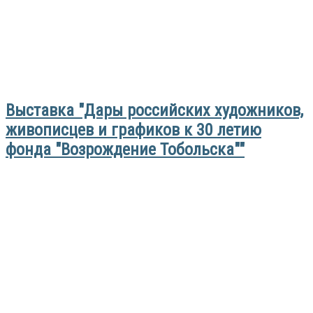
Выставка "Дары российских художников,
живописцев и графиков к 30 летию
фонда "Возрождение Тобольска""