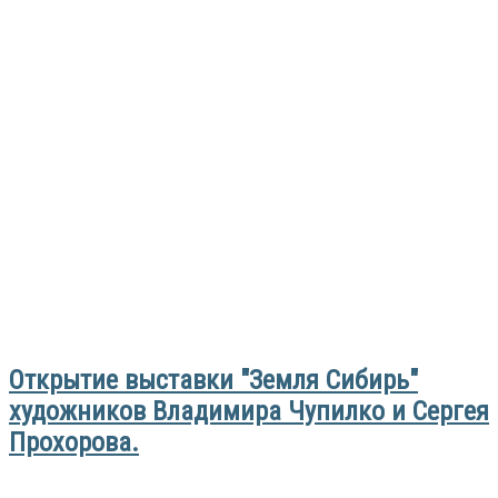
Открытие выставки "Земля Сибирь"
художников Владимира Чупилко и Сергея
Прохорова.