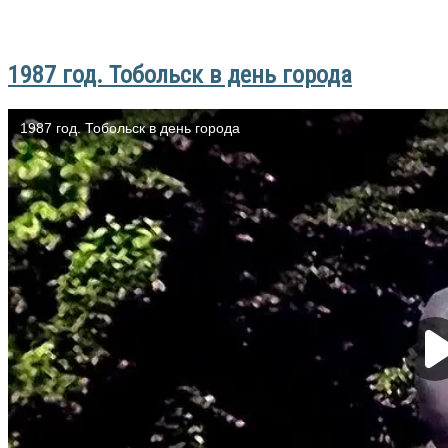
1987 год. Тобольск в день города