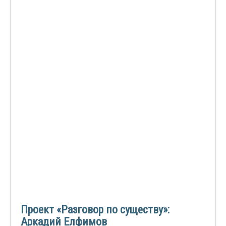
Проект «Разговор по существу»:
Аркадий Елфимов