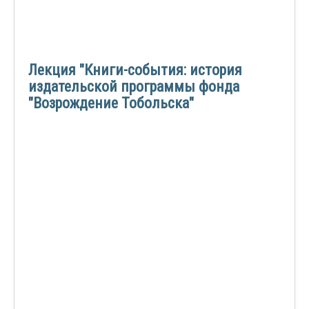
Лекция "Книги-события: история
издательской программы фонда
"Возрождение Тобольска"