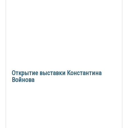
Открытие выставки Константина
Войнова