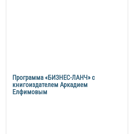
Программа «БИЗНЕС-ЛАНЧ» с
книгоиздателем Аркадием
Елфимовым