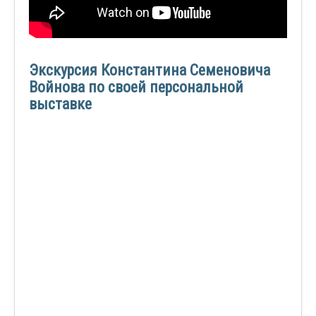
Экскурсия Константина Семеновича
Войнова по своей персональной
выставке