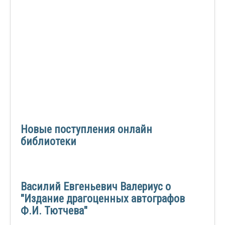
Новые поступления онлайн
библиотеки
Василий Евгеньевич Валериус о
"Издание драгоценных автографов
Ф.И. Тютчева"