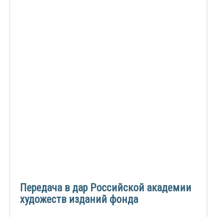
Передача в дар Российской академии
художеств изданий фонда