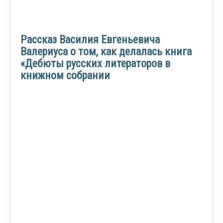
Рассказ Василия Евгеньевича
Валериуса о том, как делалась книга
«Дебюты русских литераторов в
книжном собрании