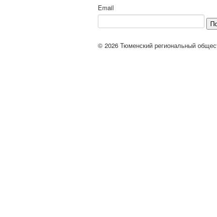
Email
П
© 2026 Тюменский региональный общес