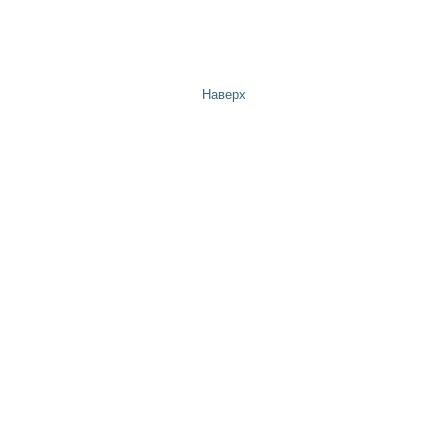
Наверх