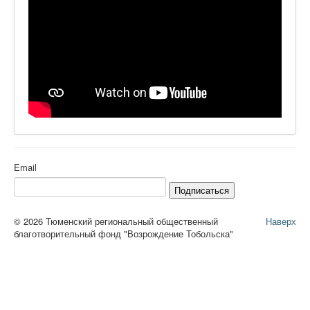
Email
Подписаться
© 2026 Тюменский региональный общественный
Наверх
благотворительный фонд "Возрождение Тобольска"