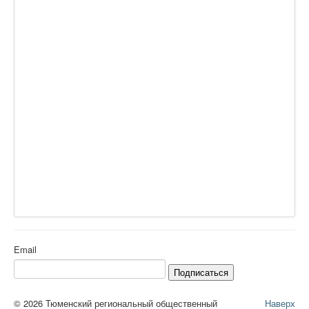
Email
Подписаться
© 2026 Тюменский региональный общественный
Наверх