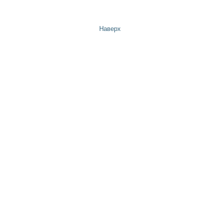
Наверх