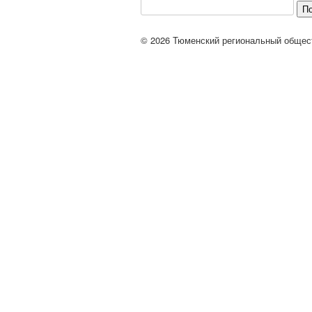
П
© 2026 Тюменский региональный общес