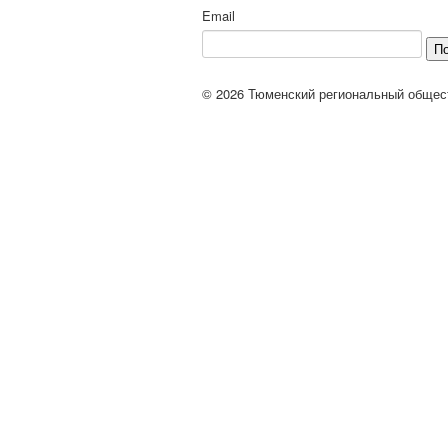
Email
П
© 2026 Тюменский региональный общес