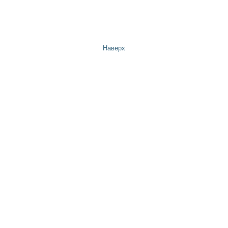
Наверх