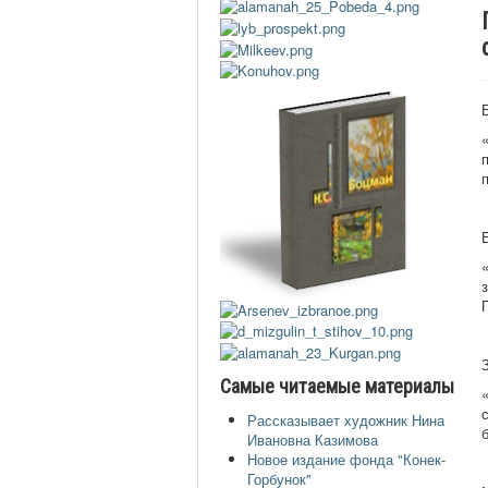
Самые читаемые материалы
Рассказывает художник Нина
Ивановна Казимова
Новое издание фонда "Конек-
Горбунок"