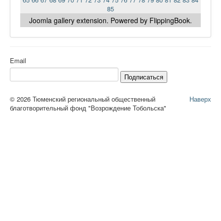
85
Joomla gallery
extension. Powered by FlippingBook.
Email
Подписаться
© 2026 Тюменский региональный общественный
Наверх
благотворительный фонд "Возрождение Тобольска"