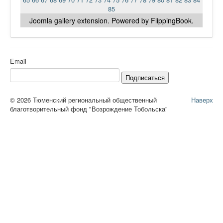
85
Joomla gallery
extension. Powered by FlippingBook.
Email
Подписаться
© 2026 Тюменский региональный общественный
Наверх
благотворительный фонд "Возрождение Тобольска"