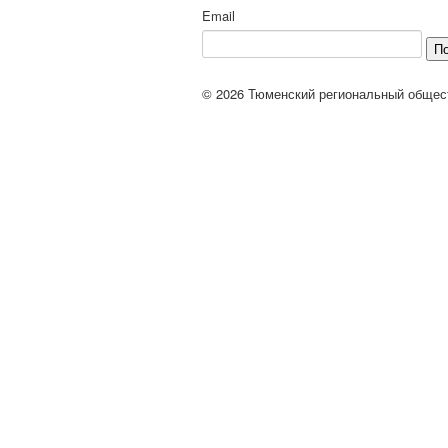
Email
П
© 2026 Тюменский региональный общес