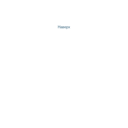
Наверх