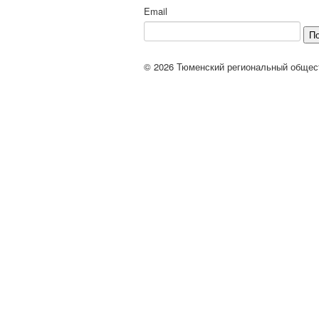
Email
П
© 2026 Тюменский региональный общес