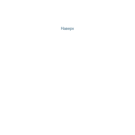
Наверх