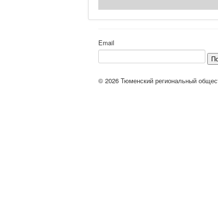
Email
П
© 2026 Тюменский региональный общес