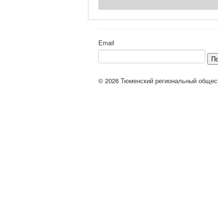
Email
П
© 2026 Тюменский региональный общес