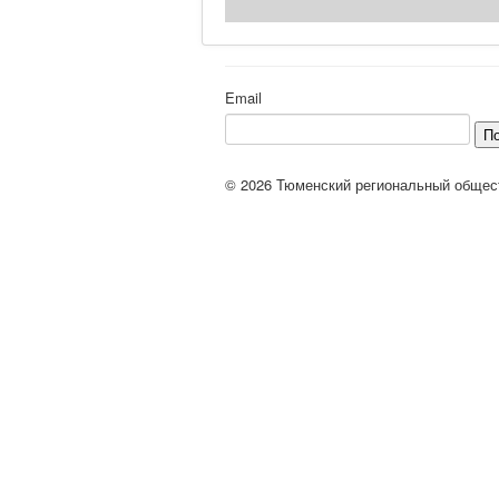
Email
П
© 2026 Тюменский региональный общес