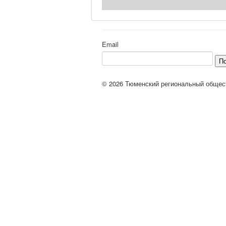
Email
П
© 2026 Тюменский региональный общес