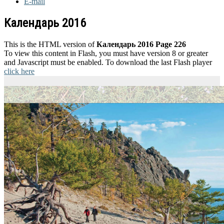
E-mail
Календарь 2016
This is the HTML version of
Календарь 2016 Page 226
To view this content in Flash, you must have version 8 or greater
and Javascript must be enabled. To download the last Flash player
click here