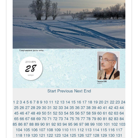
Start
Previous
Next
End
1
2
3
4
5
6
7
8
9
10
11
12
13
14
15
16
17
18
19
20
21
22
23
24
25
26
27
28
29
30
31
32
33
34
35
36
37
38
39
40
41
42
43
44
45
46
47
48
49
50
51
52
53
54
55
56
57
58
59
60
61
62
63
64
65
66
67
68
69
70
71
72
73
74
75
76
77
78
79
80
81
82
83
84
85
86
87
88
89
90
91
92
93
94
95
96
97
98
99
100
101
102
103
104
105
106
107
108
109
110
111
112
113
114
115
116
117
118
119
120
121
122
123
124
125
126
127
128
129
130
131