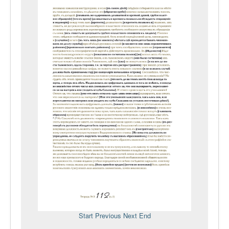
Start
Previous
Next
End