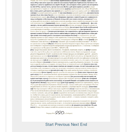
Start
Previous
Next
End