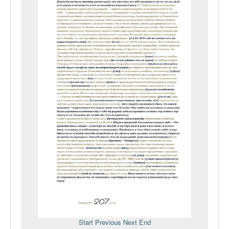
Start
Previous
Next
End